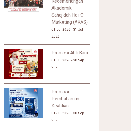
Kecemerlangan
Akademik
Sahajidah Hai-O
Marketing (AKAS)
01 Jul 2026 - 31 Jul
2026
Promosi Ahli Baru
01 Jul 2026 - 30 Sep
2026
Promosi
Pembaharuan
Keahlian
01 Jul 2026 - 30 Sep
2026