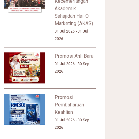
Kecemerlangan
Akademik
Sahajidah Hai-O
Marketing (AKAS)
01 Jul 2026 - 31 Jul
2026
Promosi Ahli Baru
01 Jul 2026 - 30 Sep
2026
Promosi
Pembaharuan
Keahlian
01 Jul 2026 - 30 Sep
2026