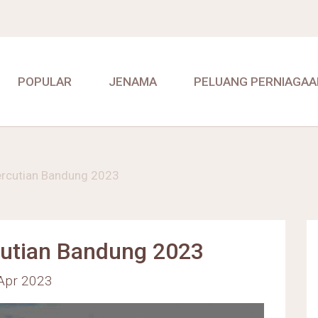
POPULAR
JENAMA
PELUANG PERNIAGAA
ercutian Bandung 2023
cutian Bandung 2023
 Apr 2023