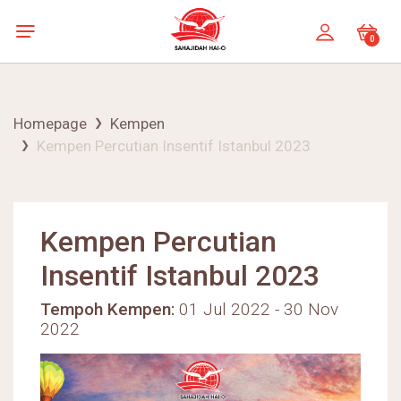
0
Homepage
Kempen
Kempen Percutian Insentif Istanbul 2023
Kempen Percutian
Insentif Istanbul 2023
Tempoh Kempen:
01 Jul 2022 - 30 Nov
2022