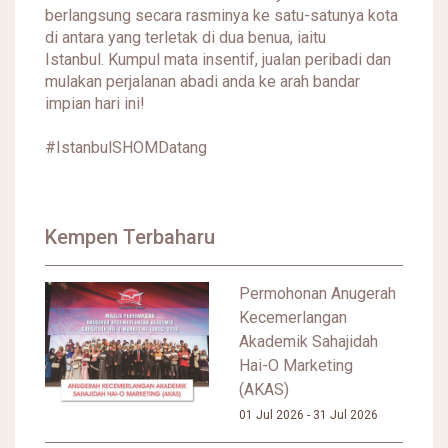
berlangsung secara rasminya ke satu-satunya kota
di antara yang terletak di dua benua, iaitu
Istanbul. Kumpul mata insentif, jualan peribadi dan
mulakan perjalanan abadi anda ke arah bandar
impian hari ini!
#IstanbulSHOMDatang
Kempen Terbaharu
Permohonan Anugerah
Kecemerlangan
Akademik Sahajidah
Hai-O Marketing
(AKAS)
01 Jul 2026 - 31 Jul 2026