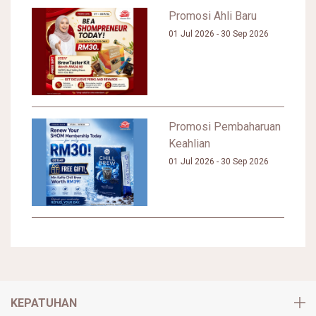
Promosi Ahli Baru
01 Jul 2026 - 30 Sep 2026
Promosi Pembaharuan
Keahlian
01 Jul 2026 - 30 Sep 2026
KEPATUHAN