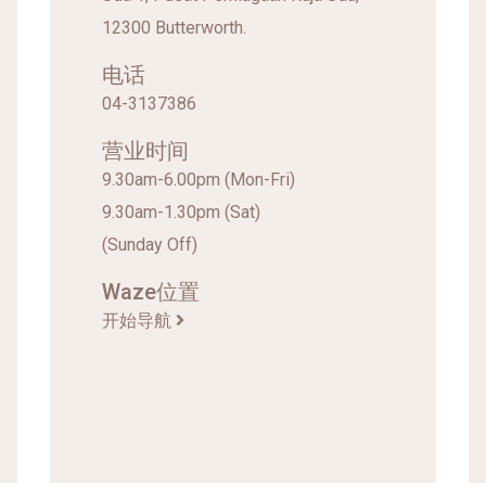
12300 Butterworth.
电话
04-3137386
营业时间
9.30am-6.00pm (Mon-Fri)
9.30am-1.30pm (Sat)
(Sunday Off)
Waze位置
开始导航