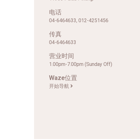
电话
04-6464633, 012-4251456
传真
04-6464633
营业时间
1.00pm-7.00pm (Sunday Off)
Waze位置
开始导航