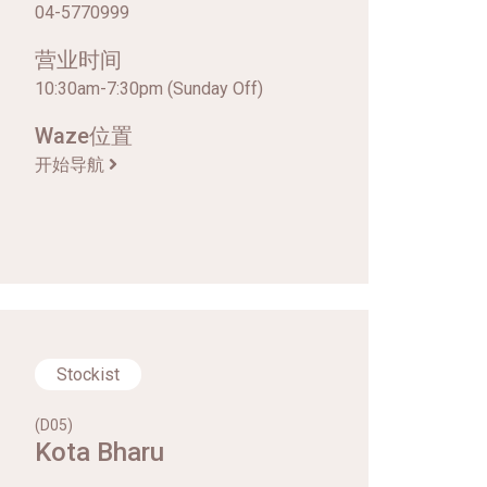
04-5770999
营业时间
10:30am-7:30pm (Sunday Off)
Waze位置
开始导航
Stockist
(D05)
Kota Bharu