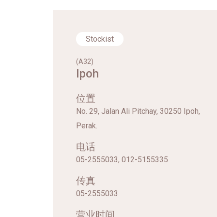
Stockist
(A32)
Ipoh
位置
No. 29, Jalan Ali Pitchay, 30250 Ipoh,
Perak.
电话
05-2555033, 012-5155335
传真
05-2555033
营业时间